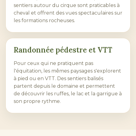
sentiers autour du cirque sont praticables à
cheval et offrent des vues spectaculaires sur
les formations rocheuses.
Randonnée pédestre et VTT
Pour ceux qui ne pratiquent pas
l'équitation, les mêmes paysages s'explorent
à pied ou en VTT. Des sentiers balisés
partent depuis le domaine et permettent
de découvrir les ruffes, le lac et la garrigue à
son propre rythme.