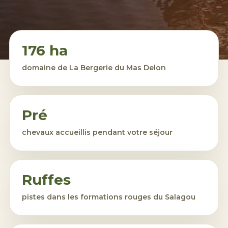
176 ha
domaine de La Bergerie du Mas Delon
Pré
chevaux accueillis pendant votre séjour
Ruffes
pistes dans les formations rouges du Salagou