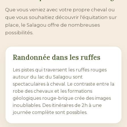
Que vous veniez avec votre propre cheval ou
que vous souhaitiez découvrir l'équitation sur
place, le Salagou offre de nombreuses
possibilités.
Randonnée dans les ruffes
Les pistes qui traversent les ruffes rouges
autour du
lac du Salagou
sont
spectaculaires à cheval. Le contraste entre la
robe des chevaux et les formations
géologiques rouge-brique crée des images
inoubliables. Des itinéraires de 2h à une
journée complète sont possibles.