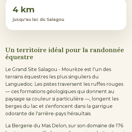
4 km
jusqu'au
lac du Salagou
Un territoire idéal pour la randonnée
équestre
Le Grand Site Salagou -
Mourèze
est l'un des
terrains équestres les plus singuliers du
Languedoc. Les pistes traversent les ruffes rouges
— ces formations géologiques qui donnent au
paysage sa couleur si particulière —, longent les
berges du lac et s'enfoncent dans la garrigue
odorante de l'arrière-pays héraultais.
La Bergerie du Mas Delon, sur son domaine de 176