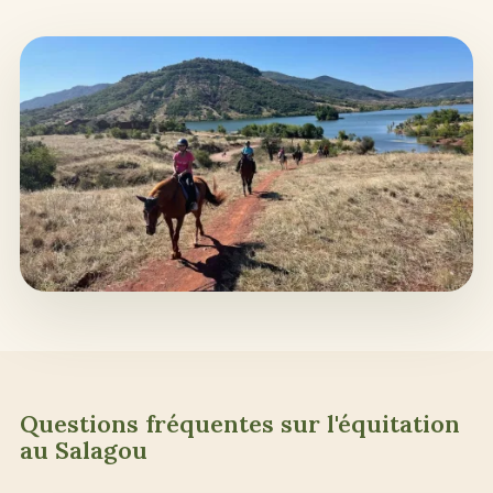
Questions fréquentes sur l'équitation
au Salagou