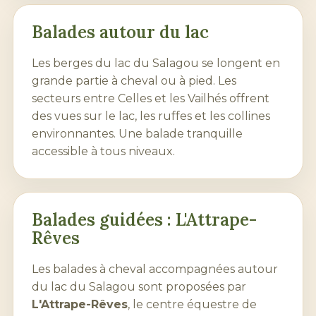
Balades autour du lac
Les berges du
lac du Salagou
se longent en
grande partie à cheval ou à pied. Les
secteurs entre Celles et les Vailhés offrent
des vues sur le lac, les ruffes et les collines
environnantes. Une balade tranquille
accessible à tous niveaux.
Balades guidées : L'Attrape-
Rêves
Les balades à cheval accompagnées autour
du
lac du Salagou
sont proposées par
L'Attrape-Rêves
, le centre équestre de