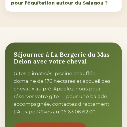
pour l'équitation autour du Salagou ?
Séjourner à La Bergerie du Mas
Delon avec votre cheval
Gîtes climatisés, piscine chauffée,
domaine de 176 hectares et accueil des
chevaux au pré. Appelez-nous pour
réserver votre gîte — pour une balade
accompagnée, contactez directement
L'Attrape-Rêves
au
06 63 06 62 00
.