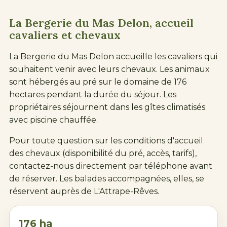
La Bergerie du Mas Delon, accueil
cavaliers et chevaux
La Bergerie du Mas Delon accueille les cavaliers qui
souhaitent venir avec leurs chevaux. Les animaux
sont hébergés au pré sur le domaine de 176
hectares pendant la durée du séjour. Les
propriétaires séjournent dans les gîtes climatisés
avec piscine chauffée.
Pour toute question sur les conditions d'accueil
des chevaux (disponibilité du pré, accès, tarifs),
contactez-nous directement par téléphone avant
de réserver. Les balades accompagnées, elles, se
réservent auprès de
L'Attrape-Rêves
.
176 ha