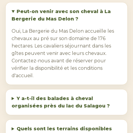
Peut-on venir avec son cheval à La
Bergerie du Mas Delon ?
Oui, La Bergerie du Mas Delon accueille les
chevaux au pré sur son domaine de 176
hectares. Les cavaliers séjournant dans les
gîtes peuvent venir avec leurs chevaux.
Contactez-nous avant de réserver pour
vérifier la disponibilité et les conditions
d'accueil.
Y a-t-il des balades à cheval
organisées près du
lac du Salagou
?
Quels sont les terrains disponibles