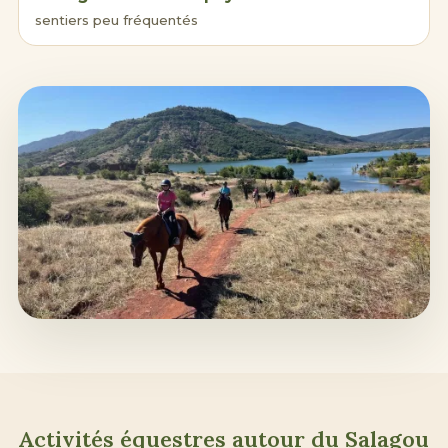
sentiers peu fréquentés
Activités équestres autour du Salagou