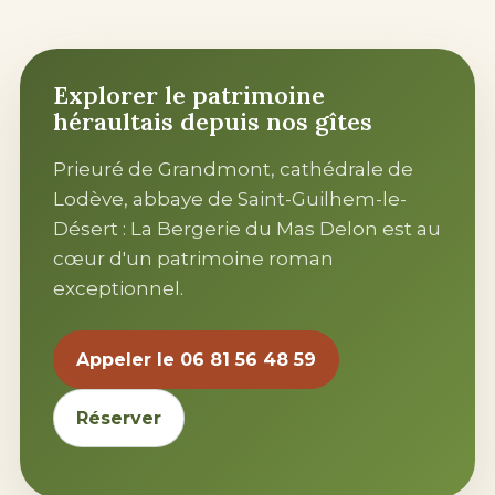
Explorer le patrimoine
héraultais depuis nos gîtes
Prieuré de Grandmont, cathédrale de
Lodève
, abbaye de
Saint-Guilhem-le-
Désert
: La Bergerie du Mas Delon est au
cœur d'un patrimoine roman
exceptionnel.
Appeler le 06 81 56 48 59
Réserver