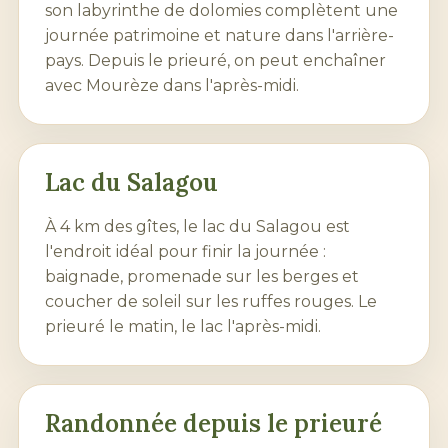
son labyrinthe de dolomies complètent une
journée patrimoine et nature dans l'arrière-
pays. Depuis le prieuré, on peut enchaîner
avec
Mourèze
dans l'après-midi.
Lac du Salagou
À 4 km des gîtes, le
lac du Salagou
est
l'endroit idéal pour finir la journée :
baignade, promenade sur les berges et
coucher de soleil sur les ruffes rouges. Le
prieuré le matin, le lac l'après-midi.
Randonnée depuis le prieuré