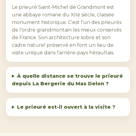
Le prieuré Saint-Michel de Grandmont est
une abbaye romane du XIIe siècle, classée
monument historique. C'est l'un des prieurés
de l'ordre grandmontain les mieux conservés
de France. Son architecture sobre et son
cadre naturel préservé en font un lieu de
visite unique dans l'arrière-pays héraultais.
À quelle distance se trouve le prieuré
depuis La Bergerie du Mas Delon ?
Le prieuré est-il ouvert à la visite ?