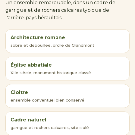
un ensemble remarquable, dans un cadre de
garrigue et de rochers calcaires typique de
l'arrière-pays héraultais.
Architecture romane
sobre et dépouillée, ordre de Grandmont
Église abbatiale
XIIe siècle, monument historique classé
Cloître
ensemble conventuel bien conservé
Cadre naturel
garrigue et rochers calcaires, site isolé