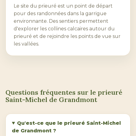
Le site du prieuré est un point de départ
pour des randonnées dans la garrigue
environnante. Des sentiers permettent
d'explorer les collines calcaires autour du
prieuré et de rejoindre les points de vue sur
les vallées.
Questions fréquentes sur le prieuré
Saint-Michel de Grandmont
Qu'est-ce que le prieuré Saint-Michel
de Grandmont ?