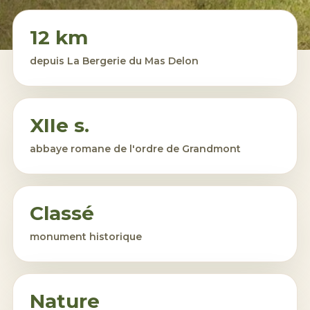
12 km
depuis La Bergerie du Mas Delon
XIIe s.
abbaye romane de l'ordre de Grandmont
Classé
monument historique
Nature