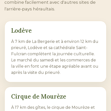
combine facilement avec d'autres sites de
l'arrière-pays héraultais.
Lodève
À 7 km de La Bergerie et à environ 12 km du
prieuré,
Lodève
et sa cathédrale Saint-
Fulcran complètent la journée culturelle.
Le marché du samedi et les commerces de
la ville en font une étape agréable avant ou
après la visite du prieuré.
Cirque de Mourèze
À 17 km des gîtes, le cirque de
Mourèze
et