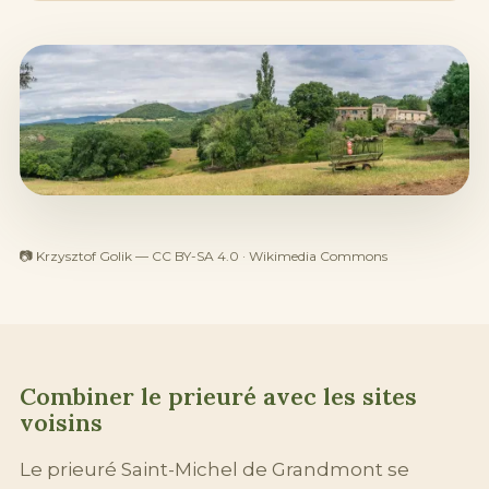
📷 Krzysztof Golik — CC BY-SA 4.0 · Wikimedia Commons
Combiner le prieuré avec les sites
voisins
Le prieuré Saint-Michel de Grandmont se