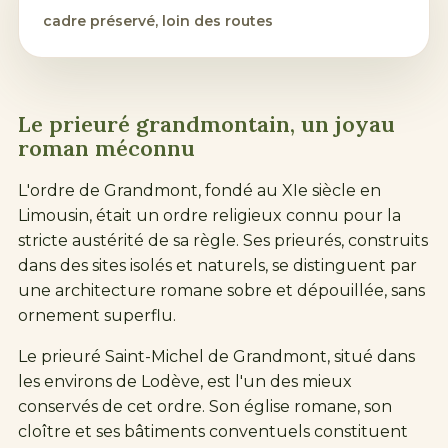
cadre préservé, loin des routes
Le prieuré grandmontain, un joyau
roman méconnu
L'ordre de Grandmont, fondé au XIe siècle en
Limousin, était un ordre religieux connu pour la
stricte austérité de sa règle. Ses prieurés, construits
dans des sites isolés et naturels, se distinguent par
une architecture romane sobre et dépouillée, sans
ornement superflu.
Le prieuré Saint-Michel de Grandmont, situé dans
les environs de
Lodève
, est l'un des mieux
conservés de cet ordre. Son église romane, son
cloître et ses bâtiments conventuels constituent