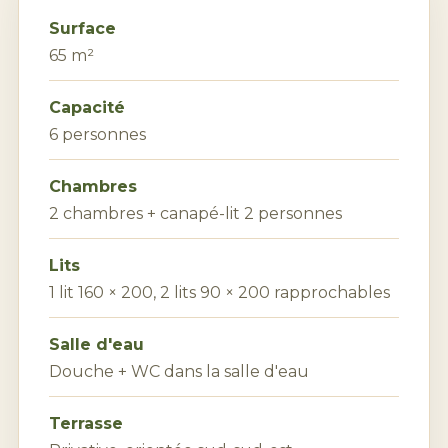
Surface
65 m²
Capacité
6 personnes
Chambres
2 chambres + canapé-lit 2 personnes
Lits
1 lit 160 × 200, 2 lits 90 × 200 rapprochables
Salle d'eau
Douche + WC dans la salle d'eau
Terrasse