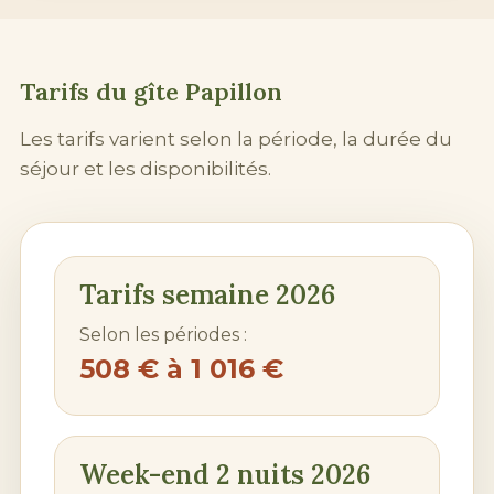
Tarifs du gîte Papillon
Les tarifs varient selon la période, la durée du
séjour et les disponibilités.
Tarifs semaine 2026
Selon les périodes :
508 € à 1 016 €
Week-end 2 nuits 2026