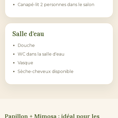
Canapé-lit 2 personnes dans le salon
Salle d'eau
Douche
WC dans la salle d'eau
Vasque
Sèche-cheveux disponible
Papillon + Mimosa : idéal pour les