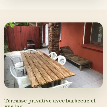
Terrasse privative avec barbecue et
vue lac