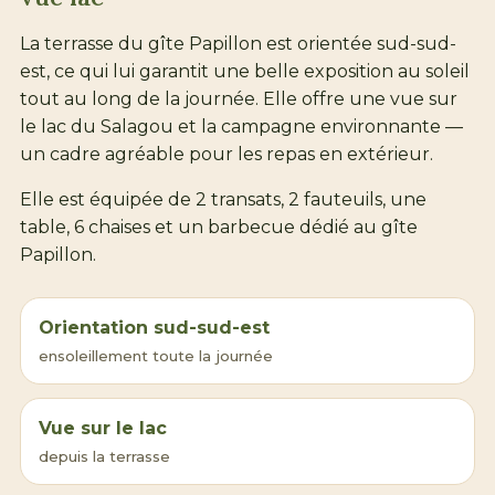
La terrasse du gîte Papillon est orientée sud-sud-
est, ce qui lui garantit une belle exposition au soleil
tout au long de la journée. Elle offre une vue sur
le
lac du Salagou
et la campagne environnante —
un cadre agréable pour les repas en extérieur.
Elle est équipée de 2 transats, 2 fauteuils, une
table, 6 chaises et un barbecue dédié au gîte
Papillon.
Orientation sud-sud-est
ensoleillement toute la journée
Vue sur le lac
depuis la terrasse