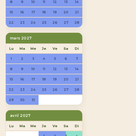
8
9
10
11
12
13
14
15
16
17
18
19
20
21
22
23
24
25
26
27
28
mars 2027
Lu
Ma
Me
Je
Ve
Sa
Di
1
2
3
4
5
6
7
8
9
10
11
12
13
14
15
16
17
18
19
20
21
22
23
24
25
26
27
28
29
30
31
avril 2027
Lu
Ma
Me
Je
Ve
Sa
Di
1
2
3
4