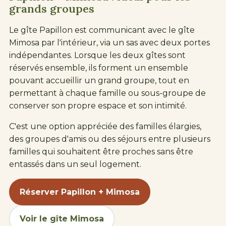
grands groupes
Le gîte Papillon est communicant avec le gîte
Mimosa par l'intérieur, via un sas avec deux portes
indépendantes. Lorsque les deux gîtes sont
réservés ensemble, ils forment un ensemble
pouvant accueillir un grand groupe, tout en
permettant à chaque famille ou sous-groupe de
conserver son propre espace et son intimité.
C'est une option appréciée des familles élargies,
des groupes d'amis ou des séjours entre plusieurs
familles qui souhaitent être proches sans être
entassés dans un seul logement.
Réserver Papillon + Mimosa
Voir le gîte Mimosa