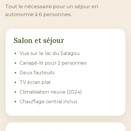
Tout le nécessaire pour un séjour en
autonomie à 6 personnes.
Salon et séjour
Vue sur le
lac du Salagou
Canapé-lit pour 2 personnes
Deux fauteuils
TV écran plat
Climatisation neuve (2024)
Chauffage central inclus