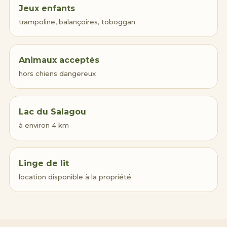
Jeux enfants
trampoline, balançoires, toboggan
Animaux acceptés
hors chiens dangereux
Lac du Salagou
à environ 4 km
Linge de lit
location disponible à la propriété