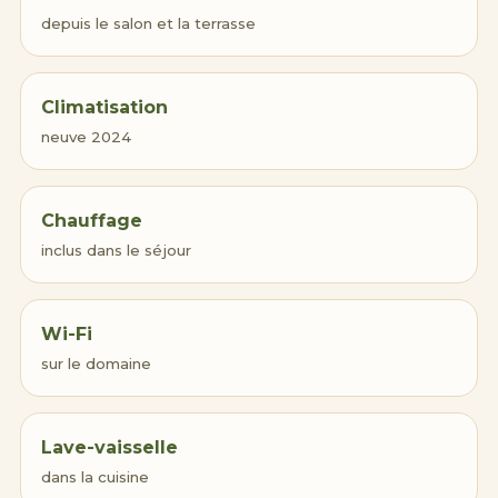
depuis le salon et la terrasse
Climatisation
neuve 2024
Chauffage
inclus dans le séjour
Wi-Fi
sur le domaine
Lave-vaisselle
dans la cuisine