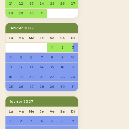
21
22
23
24
25
26
27
28
29
30
31
janvier 2027
Lu
Ma
Me
Je
Ve
Sa
Di
1
2
3
4
5
6
7
8
9
10
11
12
13
14
15
16
17
18
19
20
21
22
23
24
25
26
27
28
29
30
31
février 2027
Lu
Ma
Me
Je
Ve
Sa
Di
1
2
3
4
5
6
7