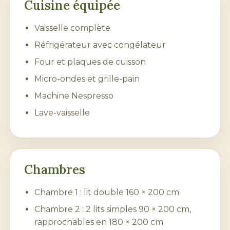
Cuisine équipée
Vaisselle complète
Réfrigérateur avec congélateur
Four et plaques de cuisson
Micro-ondes et grille-pain
Machine Nespresso
Lave-vaisselle
Chambres
Chambre 1 : lit double 160 × 200 cm
Chambre 2 : 2 lits simples 90 × 200 cm,
rapprochables en 180 × 200 cm