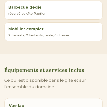
Barbecue dédié
réservé au gîte Papillon
Mobilier complet
2 transats, 2 fauteuils, table, 6 chaises
Équipements et services inclus
Ce qui est disponible dans le gîte et sur
l'ensemble du domaine.
Vue lac