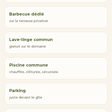
Barbecue dédié
sur la terrasse privative
Lave-linge commun
gratuit sur le domaine
Piscine commune
chauffée, clôturée, sécurisée
Parking
juste devant le gîte