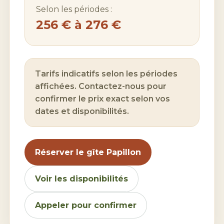
Selon les périodes :
256 € à 276 €
Tarifs indicatifs selon les périodes
affichées. Contactez-nous pour
confirmer le prix exact selon vos
dates et disponibilités.
Réserver le gîte Papillon
Voir les disponibilités
Appeler pour confirmer