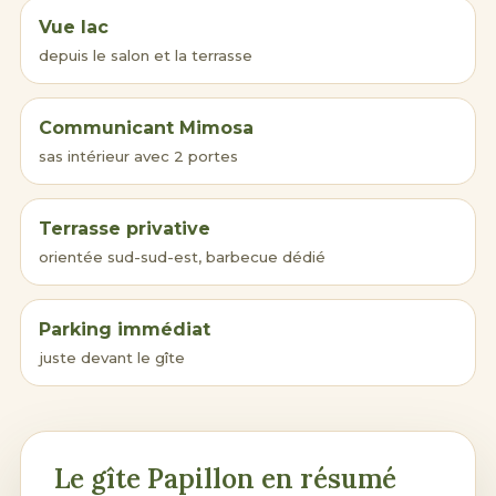
Vue lac
depuis le salon et la terrasse
Communicant Mimosa
sas intérieur avec 2 portes
Terrasse privative
orientée sud-sud-est, barbecue dédié
Parking immédiat
juste devant le gîte
Le gîte Papillon en résumé