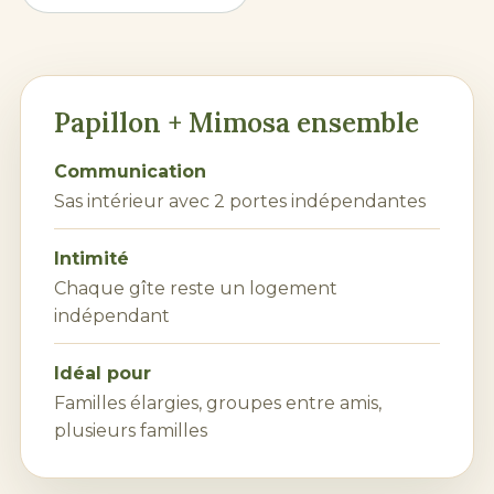
Papillon + Mimosa ensemble
Communication
Sas intérieur avec 2 portes indépendantes
Intimité
Chaque gîte reste un logement
indépendant
Idéal pour
Familles élargies, groupes entre amis,
plusieurs familles