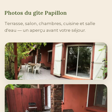
Photos du gîte Papillon
Terrasse, salon, chambres, cuisine et salle
d'eau — un aperçu avant votre séjour.