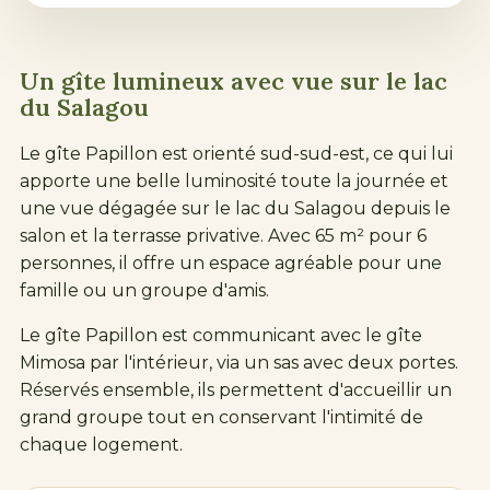
Un gîte lumineux avec vue sur le
lac
du Salagou
Le gîte Papillon est orienté sud-sud-est, ce qui lui
apporte une belle luminosité toute la journée et
une vue dégagée sur le
lac du Salagou
depuis le
salon et la terrasse privative. Avec 65 m² pour 6
personnes, il offre un espace agréable pour une
famille ou un groupe d'amis.
Le gîte Papillon est communicant avec le gîte
Mimosa par l'intérieur, via un sas avec deux portes.
Réservés ensemble, ils permettent d'accueillir un
grand groupe tout en conservant l'intimité de
chaque logement.