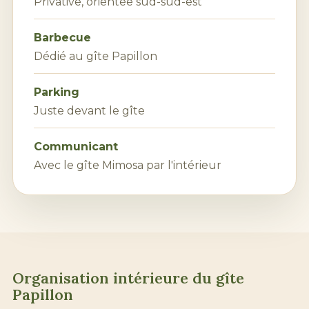
Privative, orientée sud-sud-est
Barbecue
Dédié au gîte Papillon
Parking
Juste devant le gîte
Communicant
Avec le gîte Mimosa par l'intérieur
Organisation intérieure du gîte
Papillon