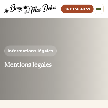
06 81 56 48 59
Informations légales
Mentions légales