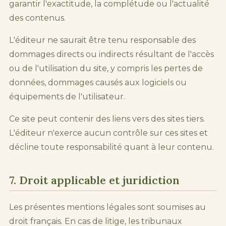
garantir l'exactitude, la complétude ou l'actualité
des contenus.
L'éditeur ne saurait être tenu responsable des
dommages directs ou indirects résultant de l'accès
ou de l'utilisation du site, y compris les pertes de
données, dommages causés aux logiciels ou
équipements de l'utilisateur.
Ce site peut contenir des liens vers des sites tiers.
L'éditeur n'exerce aucun contrôle sur ces sites et
décline toute responsabilité quant à leur contenu.
7. Droit applicable et juridiction
Les présentes mentions légales sont soumises au
droit français. En cas de litige, les tribunaux