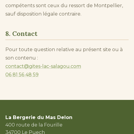
compétents sont ceux du ressort de Montpellier,
sauf disposition légale contraire.
8. Contact
Pour toute question relative au présent site ou à
son contenu :
contact@gites-lac-salagou.com
06 81 56 48 59
La Bergerie du Mas Delon
400 route de la Fourille
34700 Le Puech