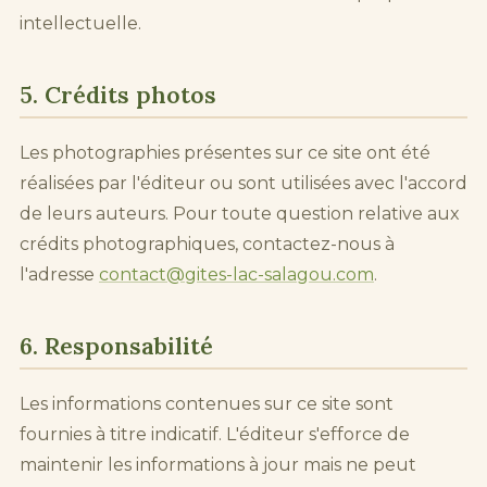
intellectuelle.
5. Crédits photos
Les photographies présentes sur ce site ont été
réalisées par l'éditeur ou sont utilisées avec l'accord
de leurs auteurs. Pour toute question relative aux
crédits photographiques, contactez-nous à
l'adresse
contact@gites-lac-salagou.com
.
6. Responsabilité
Les informations contenues sur ce site sont
fournies à titre indicatif. L'éditeur s'efforce de
maintenir les informations à jour mais ne peut