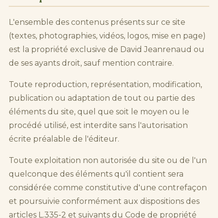
L'ensemble des contenus présents sur ce site
(textes, photographies, vidéos, logos, mise en page)
est la propriété exclusive de David Jeanrenaud ou
de ses ayants droit, sauf mention contraire.
Toute reproduction, représentation, modification,
publication ou adaptation de tout ou partie des
éléments du site, quel que soit le moyen ou le
procédé utilisé, est interdite sans l'autorisation
écrite préalable de l'éditeur.
Toute exploitation non autorisée du site ou de l'un
quelconque des éléments qu'il contient sera
considérée comme constitutive d'une contrefaçon
et poursuivie conformément aux dispositions des
articles L.335-2 et suivants du Code de propriété