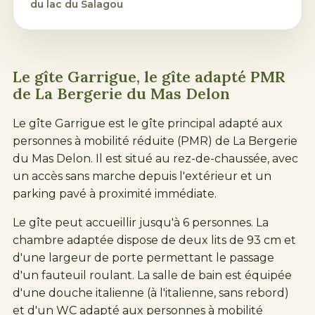
du
lac du Salagou
Le gîte Garrigue, le gîte adapté PMR
de La Bergerie du Mas Delon
Le gîte Garrigue est le gîte principal adapté aux
personnes à mobilité réduite (PMR) de La Bergerie
du Mas Delon. Il est situé au rez-de-chaussée, avec
un accès sans marche depuis l'extérieur et un
parking pavé à proximité immédiate.
Le gîte peut accueillir jusqu'à 6 personnes. La
chambre adaptée dispose de deux lits de 93 cm et
d'une largeur de porte permettant le passage
d'un fauteuil roulant. La salle de bain est équipée
d'une douche italienne (à l'italienne, sans rebord)
et d'un WC adapté aux personnes à mobilité