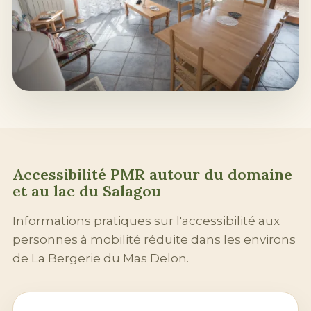
Accessibilité PMR autour du domaine
et au
lac du Salagou
Informations pratiques sur l'accessibilité aux
personnes à mobilité réduite dans les environs
de La Bergerie du Mas Delon.