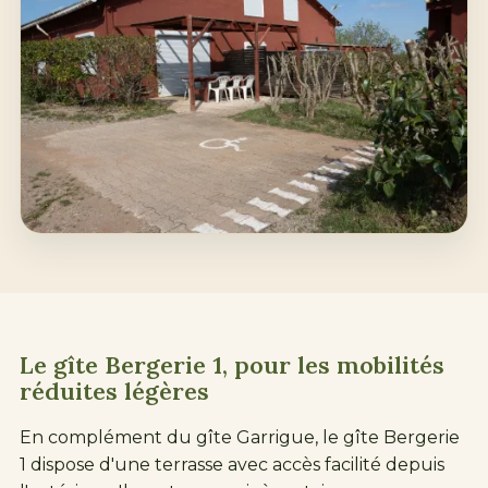
Le gîte Bergerie 1, pour les mobilités
réduites légères
En complément du gîte Garrigue, le gîte Bergerie
1 dispose d'une terrasse avec accès facilité depuis