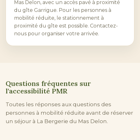
Mas Delon, avec un accès pavé à proximité
du gîte Garrigue. Pour les personnes à
mobilité réduite, le stationnement à
proximité du gîte est possible. Contactez-
nous pour organiser votre arrivée.
Questions fréquentes sur
l'accessibilité PMR
Toutes les réponses aux questions des
personnes à mobilité réduite avant de réserver
un séjour à La Bergerie du Mas Delon.