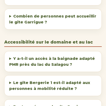
Combien de personnes peut accueillir
le gîte Garrigue ?
Accessibilité sur le domaine et au lac
Y a-t-il un accès à la baignade adapté
PMR près du
lac du Salagou
?
Le gîte Bergerie 1 est-il adapté aux
personnes à mobilité réduite ?