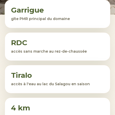
Garrigue
gîte PMR principal du domaine
RDC
accès sans marche au rez-de-chaussée
Tiralo
accès à l'eau au
lac du Salagou
en saison
4 km