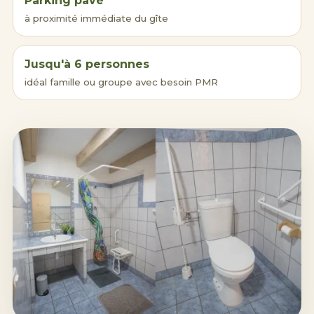
Parking pavé
à proximité immédiate du gîte
Jusqu'à 6 personnes
idéal famille ou groupe avec besoin PMR