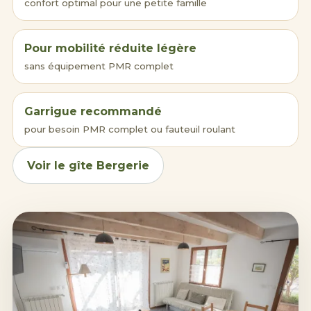
confort optimal pour une petite famille
Pour mobilité réduite légère
sans équipement PMR complet
Garrigue recommandé
pour besoin PMR complet ou fauteuil roulant
Voir le gîte Bergerie