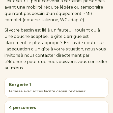
l'extérieur. Il peut convenir à certaines personnes
ayant une mobilité réduite légère ou temporaire
qui n'ont pas besoin d'un équipement PMR
complet (douche italienne, WC adapté).
Si votre besoin est lié à un fauteuil roulant ou à
une douche adaptée, le gîte Garrigue est
clairement le plus approprié. En cas de doute sur
l'adéquation d'un gîte à votre situation, nous vous
invitons à nous contacter directement par
téléphone pour que nous puissions vous conseiller
au mieux.
Bergerie 1
terrasse avec accès facilité depuis l'extérieur
4 personnes