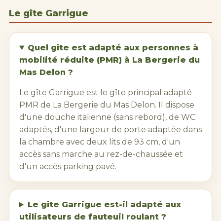
Le gîte Garrigue
Quel gîte est adapté aux personnes à
mobilité réduite (PMR) à La Bergerie du
Mas Delon ?
Le gîte Garrigue est le gîte principal adapté
PMR de La Bergerie du Mas Delon. Il dispose
d'une douche italienne (sans rebord), de WC
adaptés, d'une largeur de porte adaptée dans
la chambre avec deux lits de 93 cm, d'un
accès sans marche au rez-de-chaussée et
d'un accès parking pavé.
Le gîte Garrigue est-il adapté aux
utilisateurs de fauteuil roulant ?