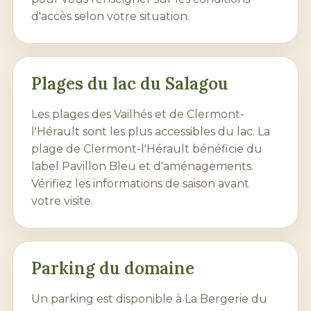
d'accès selon votre situation.
Plages
du
lac du Salagou
Les
plages
des Vailhés et de Clermont-
l'Hérault sont les plus accessibles du lac. La
plage de Clermont-l'Hérault bénéficie du
label Pavillon Bleu et d'aménagements.
Vérifiez les informations de saison avant
votre visite.
Parking du domaine
Un parking est disponible à La Bergerie du