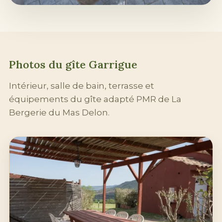
Photos du gîte Garrigue
Intérieur, salle de bain, terrasse et
équipements du gîte adapté PMR de La
Bergerie du Mas Delon.