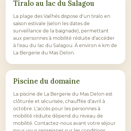
Tiralo au
lac du Salagou
La plage des Vailhés dispose d'un tiralo en
saison estivale (selon les dates de
surveillance de la baignade), permettant
aux personnes à mobilité réduite d'accéder
à l'eau du
lac du Salagou
. À environ 4 km de
La Bergerie du Mas Delon.
Piscine du domaine
La piscine de La Bergerie du Mas Delon est
clôturée et sécurisée, chauffée d'avril à
octobre. L'accès pour les personnes à
mobilité réduite dépend du niveau de
mobilité. Contactez-nous avant votre séjour
pour vous renseigner sur les conditions