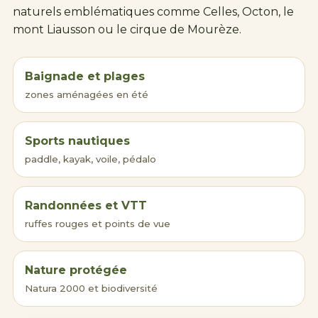
naturels emblématiques comme Celles,
Octon
, le
mont Liausson ou le cirque de
Mourèze
.
Baignade et
plages
zones aménagées en été
Sports nautiques
paddle, kayak, voile, pédalo
Randonnées et VTT
ruffes rouges et points de vue
Nature protégée
Natura 2000 et biodiversité