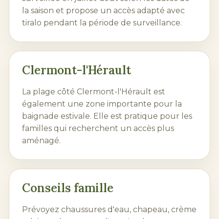
la saison et propose un accès adapté avec
tiralo pendant la période de surveillance.
Clermont-l'Hérault
La plage côté Clermont-l'Hérault est
également une zone importante pour la
baignade estivale. Elle est pratique pour les
familles qui recherchent un accès plus
aménagé.
Conseils famille
Prévoyez chaussures d'eau, chapeau, crème