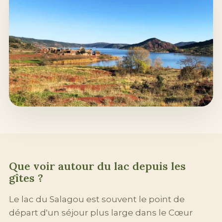
Que voir autour du lac depuis les
gîtes ?
Le lac du Salagou est souvent le point de
départ d'un séjour plus large dans le Cœur