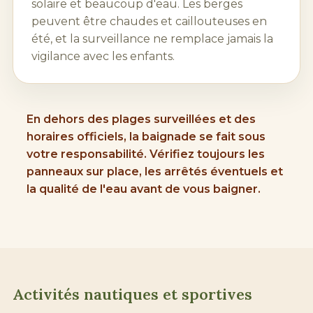
solaire et beaucoup d'eau. Les berges
peuvent être chaudes et caillouteuses en
été, et la surveillance ne remplace jamais la
vigilance avec les enfants.
En dehors des
plages
surveillées et des
horaires officiels, la baignade se fait sous
votre responsabilité. Vérifiez toujours les
panneaux sur place, les arrêtés éventuels et
la qualité de l'eau avant de vous baigner.
Activités nautiques et sportives