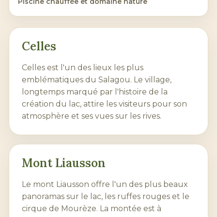
Piscine chauffée et domaine nature
Celles
Celles est l'un des lieux les plus
emblématiques du Salagou. Le village,
longtemps marqué par l'histoire de la
création du lac, attire les visiteurs pour son
atmosphère et ses vues sur les rives.
Mont Liausson
Le mont Liausson offre l'un des plus beaux
panoramas sur le lac, les ruffes rouges et le
cirque de Mourèze. La montée est à