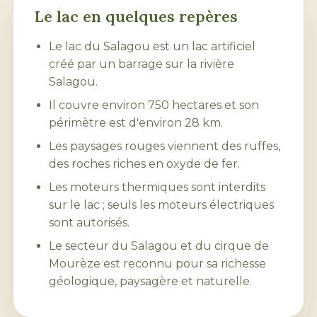
Le lac en quelques repères
Le lac du Salagou est un lac artificiel
créé par un barrage sur la rivière
Salagou.
Il couvre environ 750 hectares et son
périmètre est d'environ 28 km.
Les paysages rouges viennent des ruffes,
des roches riches en oxyde de fer.
Les moteurs thermiques sont interdits
sur le lac ; seuls les moteurs électriques
sont autorisés.
Le secteur du Salagou et du cirque de
Mourèze
est reconnu pour sa richesse
géologique, paysagère et naturelle.