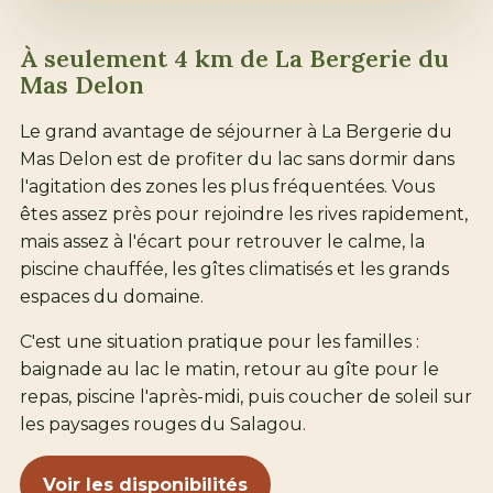
À seulement 4 km de La Bergerie du
Mas Delon
Le grand avantage de séjourner à La Bergerie du
Mas Delon est de profiter du lac sans dormir dans
l'agitation des zones les plus fréquentées. Vous
êtes assez près pour rejoindre les rives rapidement,
mais assez à l'écart pour retrouver le calme, la
piscine chauffée, les gîtes climatisés et les grands
espaces du domaine.
C'est une situation pratique pour les familles :
baignade au lac le matin, retour au gîte pour le
repas, piscine l'après-midi, puis coucher de soleil sur
les paysages rouges du Salagou.
Voir les disponibilités