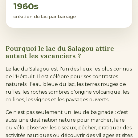
1960s
création du lac par barrage
Pourquoi le lac du Salagou attire
autant les vacanciers ?
Le lac du Salagou est l'un des lieux les plus connus
de l'Hérault. Il est célèbre pour ses contrastes
naturels : l'eau bleue du lac, les terres rouges de
ruffes, les roches sombres d'origine volcanique, les
collines, les vignes et les paysages ouverts.
Ce n'est pas seulement un lieu de baignade : c'est
aussi une destination nature pour marcher, faire
du vélo, observer les oiseaux, pêcher, pratiquer des
activités nautiques ou découvrir des villages et sites