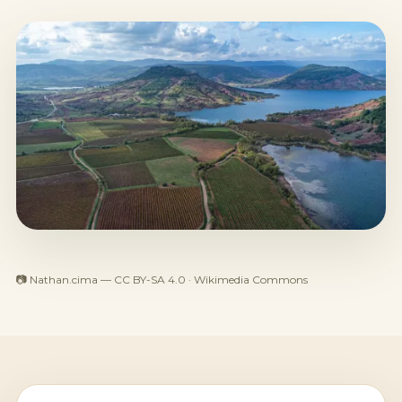
📷 Nathan.cima — CC BY-SA 4.0 · Wikimedia Commons