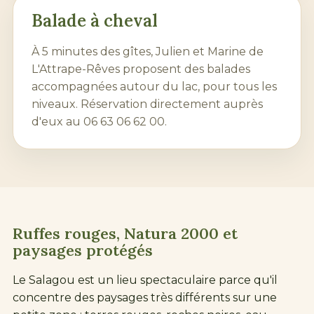
Balade à cheval
À 5 minutes des gîtes, Julien et Marine de
L'Attrape-Rêves proposent des balades
accompagnées autour du lac, pour tous les
niveaux. Réservation directement auprès
d'eux au
06 63 06 62 00
.
Ruffes rouges, Natura 2000 et
paysages protégés
Le Salagou est un lieu spectaculaire parce qu'il
concentre des paysages très différents sur une