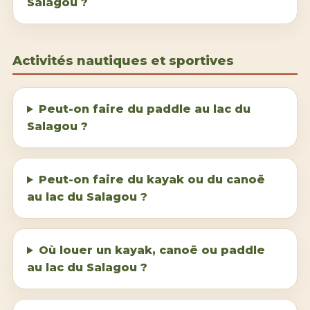
Salagou ?
Activités nautiques et sportives
Peut-on faire du paddle au lac du
Salagou ?
Peut-on faire du kayak ou du canoë
au lac du Salagou ?
Où louer un kayak, canoë ou paddle
au lac du Salagou ?