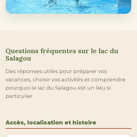
Questions fréquentes sur le lac du
Salagou
Des réponses utiles pour préparer vos
vacances, choisir vos activités et comprendre
pourquoi le lac du Salagou est un lieu si
particulier.
Accès, localisation et histoire