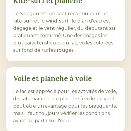
Kite-surf et planche
Le Salagou est un spot reconnu pour le
kite-surf et le wind-surf : le plan d'eau est
dégagé et le vent régulier, du débutant au
pratiquant confirmé. Une des images les
plus caractéristiques du lac, voiles colorées
sur fond de ruffes rouges.
Voile et planche à voile
Le lac est apprécié pour les activités de voile,
de catamaran et de planche à voile. Le vent
peut être un avantage pour les pratiquants,
mais il faut toujours vérifier les conditions
avant de partir sur l'eau.