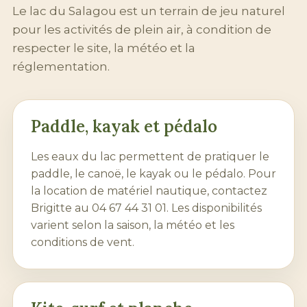
Le lac du Salagou est un terrain de jeu naturel
pour les activités de plein air, à condition de
respecter le site, la météo et la
réglementation.
Paddle, kayak et pédalo
Les eaux du lac permettent de pratiquer le
paddle, le canoë, le kayak ou le pédalo. Pour
la location de matériel nautique, contactez
Brigitte au
04 67 44 31 01
. Les disponibilités
varient selon la saison, la météo et les
conditions de vent.