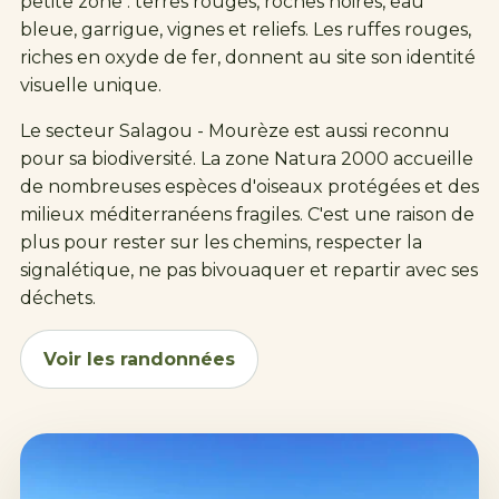
petite zone : terres rouges, roches noires, eau
bleue, garrigue, vignes et reliefs. Les ruffes rouges,
riches en oxyde de fer, donnent au site son identité
visuelle unique.
Le secteur Salagou -
Mourèze
est aussi reconnu
pour sa biodiversité. La zone Natura 2000 accueille
de nombreuses espèces d'oiseaux protégées et des
milieux méditerranéens fragiles. C'est une raison de
plus pour rester sur les chemins, respecter la
signalétique, ne pas bivouaquer et repartir avec ses
déchets.
Voir les randonnées