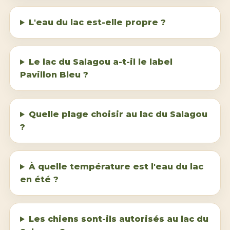
L'eau du lac est-elle propre ?
Le lac du Salagou a-t-il le label
Pavillon Bleu ?
Quelle plage choisir au lac du Salagou
?
À quelle température est l'eau du lac
en été ?
Les chiens sont-ils autorisés au lac du