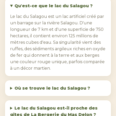
Qu'est-ce que le lac du Salagou ?
Le lac du Salagou est un lac artificiel créé par
un barrage sur la rivière Salagou. D'une
longueur de 7 km et d'une superficie de 750
hectares, il contient environ 125 millions de
mètres cubes d'eau. Sa singularité vient des
ruffes, des sédiments argileux riches en oxyde
de fer qui donnent à la terre et aux berges
une couleur rouge unique, parfois comparée
à un décor martien.
Où se trouve le lac du Salagou ?
Le lac du Salagou est-il proche des
gîtes de La Bergerie du Mas Delon ?