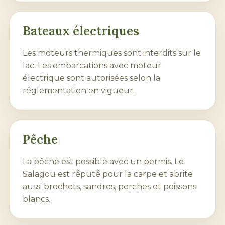
Bateaux électriques
Les moteurs thermiques sont interdits sur le
lac. Les embarcations avec moteur
électrique sont autorisées selon la
réglementation en vigueur.
Pêche
La pêche est possible avec un permis. Le
Salagou est réputé pour la carpe et abrite
aussi brochets, sandres, perches et poissons
blancs.