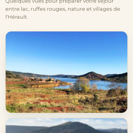
Quelques vues pour préparer votre séjour
entre lac, ruffes rouges, nature et villages de
l'Hérault.