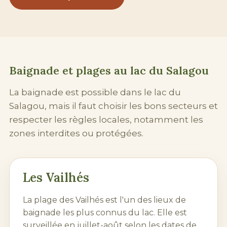
Baignade et
plages
au lac du Salagou
La baignade est possible dans le lac du
Salagou, mais il faut choisir les bons secteurs et
respecter les règles locales, notamment les
zones interdites ou protégées.
Les Vailhés
La plage des Vailhés est l'un des lieux de
baignade les plus connus du lac. Elle est
surveillée en juillet-août selon les dates de