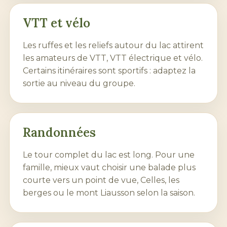
VTT et vélo
Les ruffes et les reliefs autour du lac attirent
les amateurs de VTT, VTT électrique et vélo.
Certains itinéraires sont sportifs : adaptez la
sortie au niveau du groupe.
Randonnées
Le tour complet du lac est long. Pour une
famille, mieux vaut choisir une balade plus
courte vers un point de vue, Celles, les
berges ou le mont Liausson selon la saison.