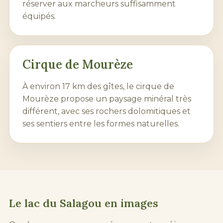
réserver aux marcheurs suffisamment
équipés.
Cirque de Mourèze
À environ 17 km des gîtes, le cirque de
Mourèze propose un paysage minéral très
différent, avec ses rochers dolomitiques et
ses sentiers entre les formes naturelles.
Le lac du Salagou en images