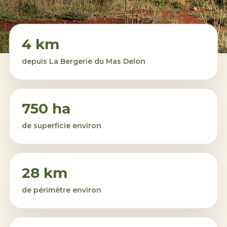
4 km
depuis La Bergerie du Mas Delon
750 ha
de superficie environ
28 km
de périmètre environ