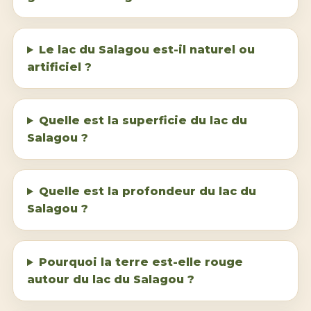
Le lac du Salagou est-il naturel ou
artificiel ?
Quelle est la superficie du lac du
Salagou ?
Quelle est la profondeur du lac du
Salagou ?
Pourquoi la terre est-elle rouge
autour du lac du Salagou ?