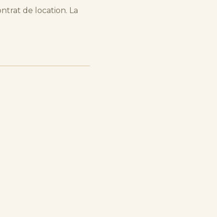
trat de location. La