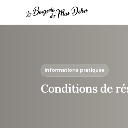
Informations pratiques
Conditions de ré